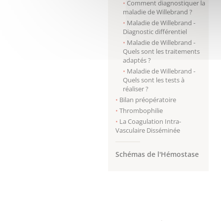
Comment diagnostiquer la
maladie de Willebrand ?
Maladie de Willebrand -
Diagnostic différentiel
Maladie de Willebrand -
Quels sont les traitements
adaptés ?
Maladie de Willebrand -
Quels sont les tests à
réaliser ?
Bilan préopératoire
Thrombophilie
La Coagulation Intra-
Vasculaire Disséminée
Schémas de l'Hémostase