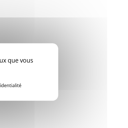
ceux que vous
identialité