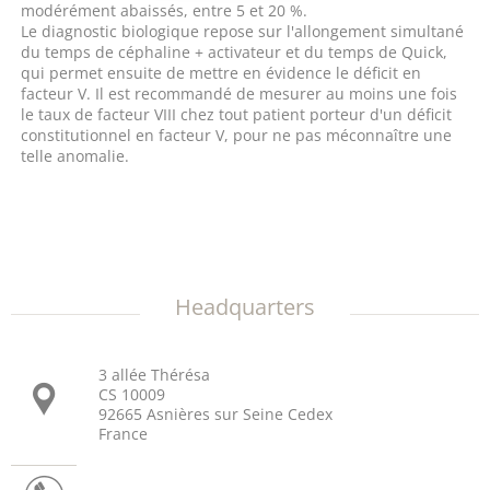
modérément abaissés, entre 5 et 20 %.
Le diagnostic biologique repose sur l'allongement simultané
du temps de céphaline + activateur et du temps de Quick,
qui permet ensuite de mettre en évidence le déficit en
facteur V. Il est recommandé de mesurer au moins une fois
le taux de facteur VIII chez tout patient porteur d'un déficit
constitutionnel en facteur V, pour ne pas méconnaître une
telle anomalie.
Headquarters
3 allée Thérésa
CS 10009
92665 Asnières sur Seine Cedex
France